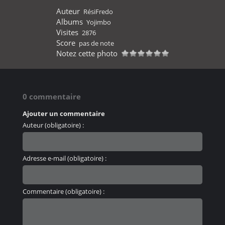
Auteur
RésiFredo
Albums
Yojimbo
Visites
2876
Score
pas de note
Notez cette photo
0 commentaire
Ajouter un commentaire
Auteur (obligatoire) :
Adresse e-mail (obligatoire) :
Commentaire (obligatoire) :