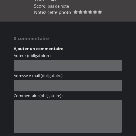
Score
pas de note
Notez cette photo
0 commentaire
Ajouter un commentaire
Auteur (obligatoire) :
Adresse e-mail (obligatoire) :
Commentaire (obligatoire) :