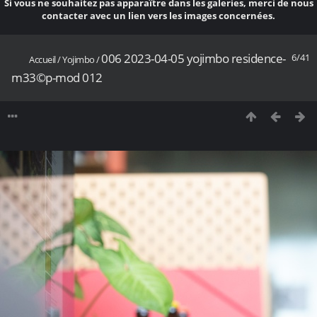
Si vous ne souhaitez pas apparaître dans les galeries, merci de nous
contacter avec un lien vers les images concernées.
006 2023-04-05 yojimbo residence-
6/41
Accueil
/
Yojimbo
/
m33©p-mod 012