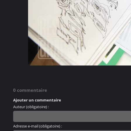
0 commentaire
Ajouter un commentaire
Auteur (obligatoire) :
Adresse e-mail (obligatoire) :