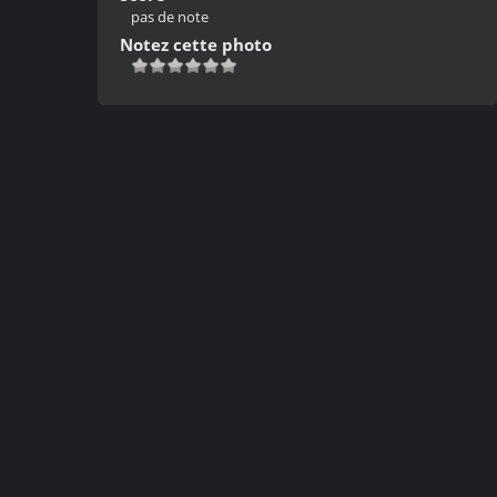
pas de note
Notez cette photo