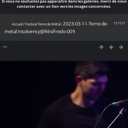
Si vous ne souhaitez pas apparaître dans les galeries, merci de nous
contacter avec un lien vers les images concernées.
2023-03-11-Terre-de-
11/111
Accueil
/
Festival Terre de Métal
/
metal Insolvency@RésiFredo-009