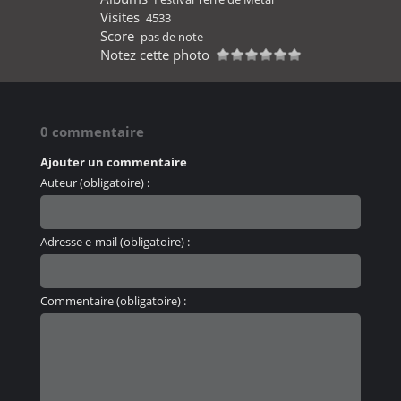
Visites
4533
Score
pas de note
Notez cette photo
0 commentaire
Ajouter un commentaire
Auteur (obligatoire) :
Adresse e-mail (obligatoire) :
Commentaire (obligatoire) :