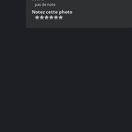
pas de note
Notez cette photo