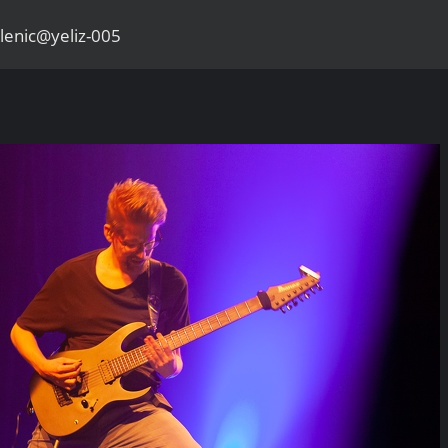
lenic@yeliz-005