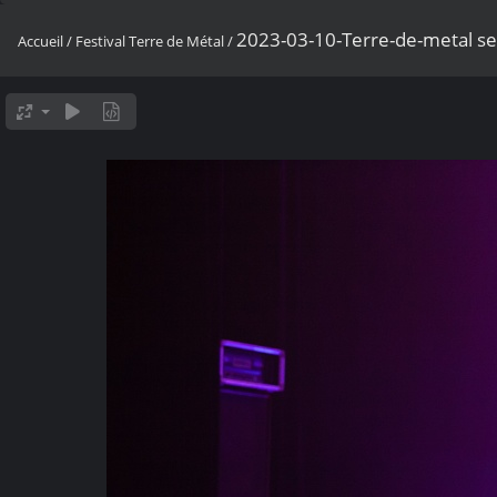
2023-03-10-Terre-de-metal se
Accueil
/
Festival Terre de Métal
/