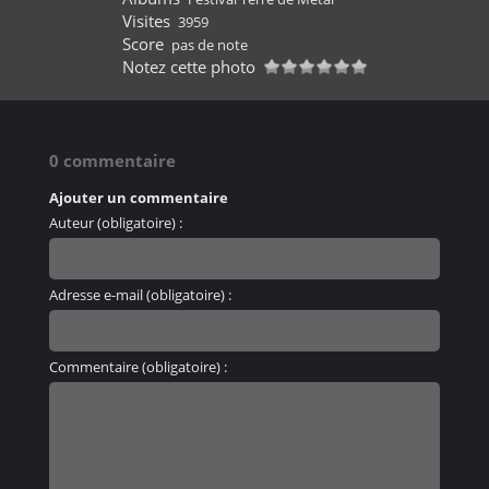
Visites
3959
Score
pas de note
Notez cette photo
0 commentaire
Ajouter un commentaire
Auteur (obligatoire) :
Adresse e-mail (obligatoire) :
Commentaire (obligatoire) :