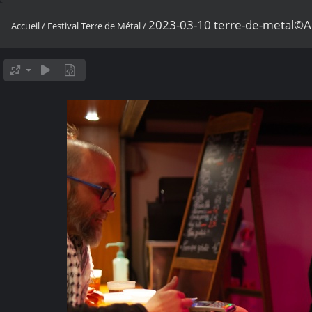
2023-03-10 terre-de-metal©A
Accueil
/
Festival Terre de Métal
/