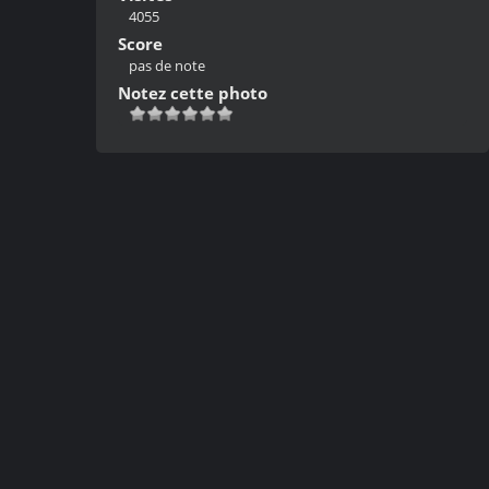
4055
Score
pas de note
Notez cette photo