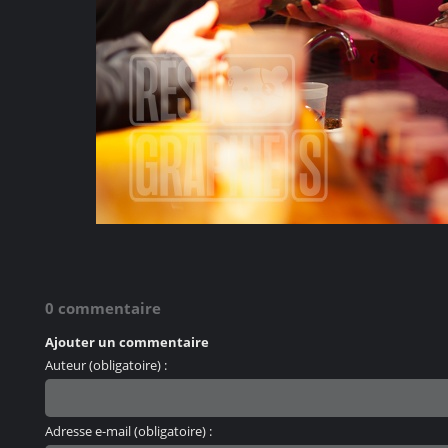
0 commentaire
Ajouter un commentaire
Auteur (obligatoire) :
Adresse e-mail (obligatoire) :