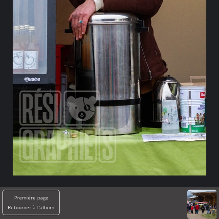
Première page
Retourner à l'album