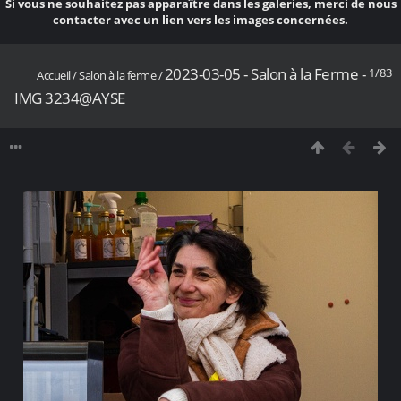
Si vous ne souhaitez pas apparaître dans les galeries, merci de nous
contacter avec un lien vers les images concernées.
2023-03-05 - Salon à la Ferme -
1/83
Accueil
/
Salon à la ferme
/
IMG 3234@AYSE