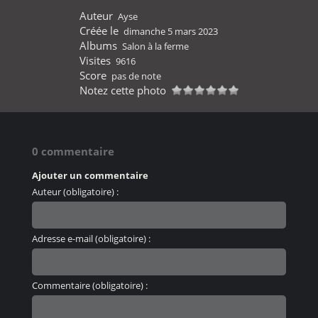
Auteur
Ayse
Créée le
dimanche 5 mars 2023
Albums
Salon à la ferme
Visites
9616
Score
pas de note
Notez cette photo
0 commentaire
Ajouter un commentaire
Auteur (obligatoire) :
Adresse e-mail (obligatoire) :
Commentaire (obligatoire) :