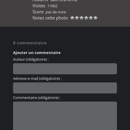
Visites
11002
Score
pas de note
Notez cette photo
0 commentaire
Ajouter un commentaire
Auteur (obligatoire) :
Adresse e-mail (obligatoire) :
Commentaire (obligatoire) :