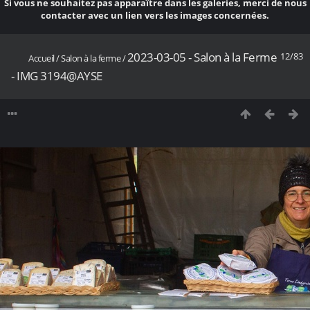
Si vous ne souhaitez pas apparaître dans les galeries, merci de nous
contacter avec un lien vers les images concernées.
2023-03-05 - Salon à la Ferme
12/83
Accueil
/
Salon à la ferme
/
- IMG 3194@AYSE