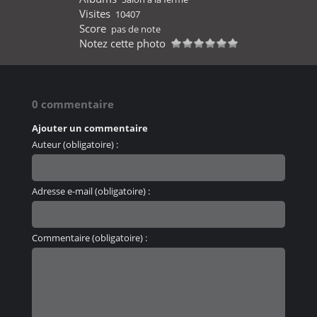
Visites
10407
Score
pas de note
Notez cette photo
0 commentaire
Ajouter un commentaire
Auteur (obligatoire) :
Adresse e-mail (obligatoire) :
Commentaire (obligatoire) :