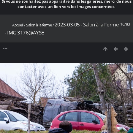
Si vous ne souhaitez pas apparaître dans les galeries, merci de nous
contacter avec un lien vers les images concernées.
2023-03-05 - Salon à la Ferme
16/83
Accueil
/
Salon à la ferme
/
- IMG 3176@AYSE