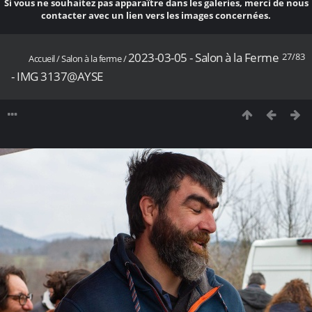
Si vous ne souhaitez pas apparaître dans les galeries, merci de nous
contacter avec un lien vers les images concernées.
2023-03-05 - Salon à la Ferme
27/83
Accueil
/
Salon à la ferme
/
- IMG 3137@AYSE