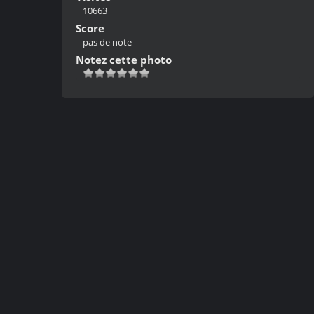
10663
Score
pas de note
Notez cette photo