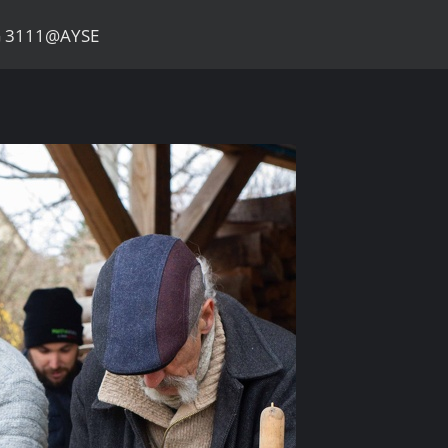
MG 3111@AYSE