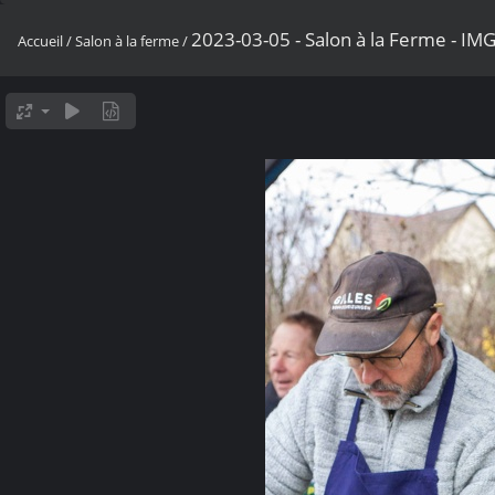
2023-03-05 - Salon à la Ferme - I
Accueil
/
Salon à la ferme
/