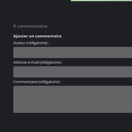
0 commentaire
Ajouter un commentaire
Auteur (obligatoire) :
Adresse e-mail (obligatoire) :
Commentaire (obligatoire) :