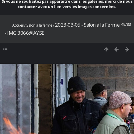
Si vous ne souhaitez pas apparaître dans les galeries, merci de nous
contacter avec un lien vers les images concernées.
2023-03-05 - Salon à la Ferme
49/83
Accueil
/
Salon à la ferme
/
- IMG 3066@AYSE