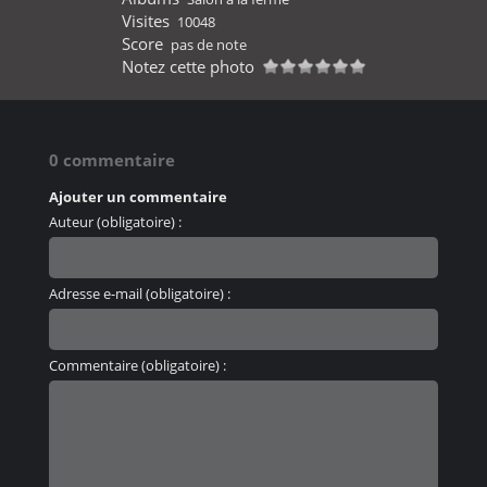
Visites
10048
Score
pas de note
Notez cette photo
0 commentaire
Ajouter un commentaire
Auteur (obligatoire) :
Adresse e-mail (obligatoire) :
Commentaire (obligatoire) :