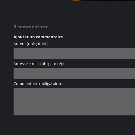
0 commentaire
Ajouter un commentaire
Auteur (obligatoire) :
Adresse e-mail (obligatoire) :
Commentaire (obligatoire) :