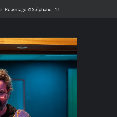
 - Reportage © Stéphane - 11