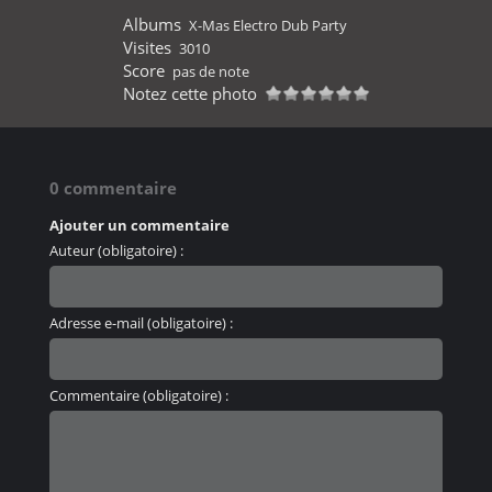
Albums
X-Mas Electro Dub Party
Visites
3010
Score
pas de note
Notez cette photo
0 commentaire
Ajouter un commentaire
Auteur (obligatoire) :
Adresse e-mail (obligatoire) :
Commentaire (obligatoire) :