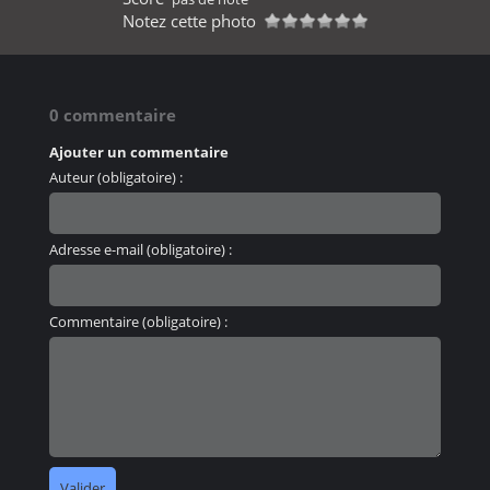
Notez cette photo
0 commentaire
Ajouter un commentaire
Auteur (obligatoire) :
Adresse e-mail (obligatoire) :
Commentaire (obligatoire) :