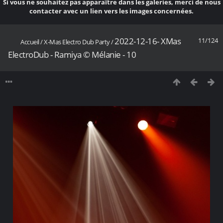
Si vous ne souhaitez pas apparaître dans les galeries, merci de nous
contacter avec un lien vers les images concernées.
2022-12-16- XMas
11/124
Accueil
/
X-Mas Electro Dub Party
/
ElectroDub - Ramiya © Mélanie - 10