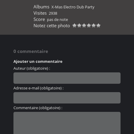
Albums
X-Mas Electro Dub Party
Visites
2938
Score
pas de note
Notez cette photo
0 commentaire
Ajouter un commentaire
Auteur (obligatoire) :
Adresse e-mail (obligatoire) :
Commentaire (obligatoire) :