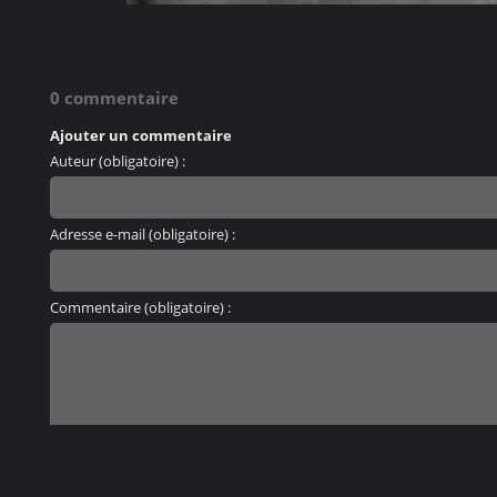
0 commentaire
Ajouter un commentaire
Auteur (obligatoire) :
Adresse e-mail (obligatoire) :
Commentaire (obligatoire) :