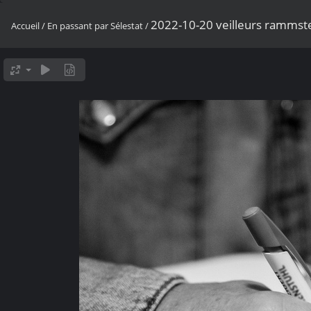
2022-10-20 veilleurs ramms
Accueil
/
En passant par Sélestat
/