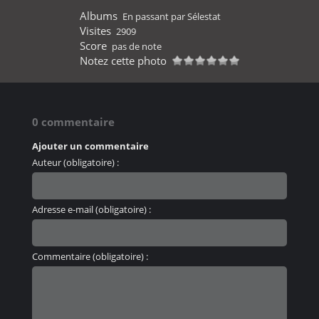
Albums
En passant par Sélestat
Visites
2909
Score
pas de note
Notez cette photo
0 commentaire
Ajouter un commentaire
Auteur (obligatoire) :
Adresse e-mail (obligatoire) :
Commentaire (obligatoire) :