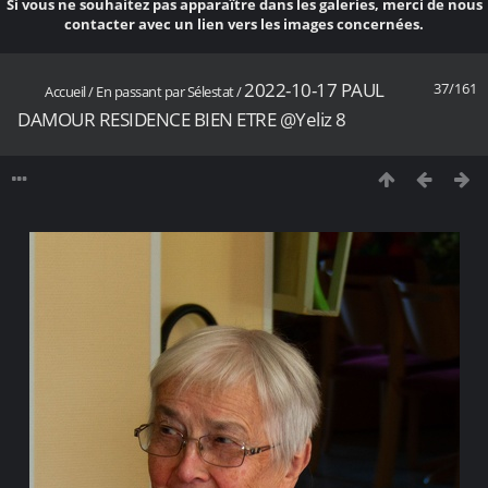
Si vous ne souhaitez pas apparaître dans les galeries, merci de nous
contacter avec un lien vers les images concernées.
2022-10-17 PAUL
37/161
Accueil
/
En passant par Sélestat
/
DAMOUR RESIDENCE BIEN ETRE @Yeliz 8