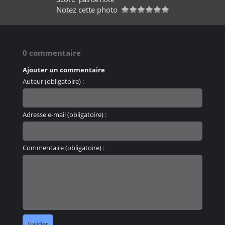
Notez cette photo
0 commentaire
Ajouter un commentaire
Auteur (obligatoire) :
Adresse e-mail (obligatoire) :
Commentaire (obligatoire) :