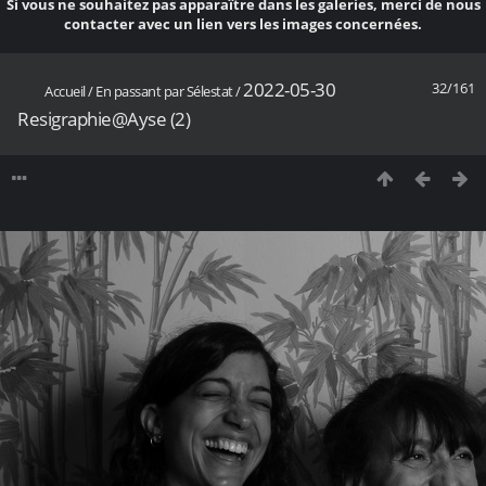
Si vous ne souhaitez pas apparaître dans les galeries, merci de nous
contacter avec un lien vers les images concernées.
2022-05-30
32/161
Accueil
/
En passant par Sélestat
/
Resigraphie@Ayse (2)