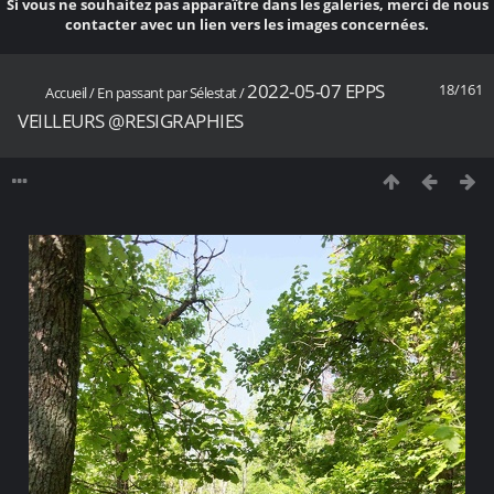
Si vous ne souhaitez pas apparaître dans les galeries, merci de nous
contacter avec un lien vers les images concernées.
2022-05-07 EPPS
18/161
Accueil
/
En passant par Sélestat
/
VEILLEURS @RESIGRAPHIES