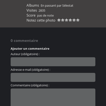
Albums
En passant par Sélestat
Visites
2835
Score
pas de note
Notez cette photo
0 commentaire
Ajouter un commentaire
Auteur (obligatoire) :
Adresse e-mail (obligatoire) :
Commentaire (obligatoire) :