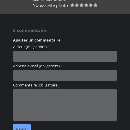
Notez cette photo
0 commentaire
Ajouter un commentaire
Auteur (obligatoire) :
Adresse e-mail (obligatoire) :
Commentaire (obligatoire) :