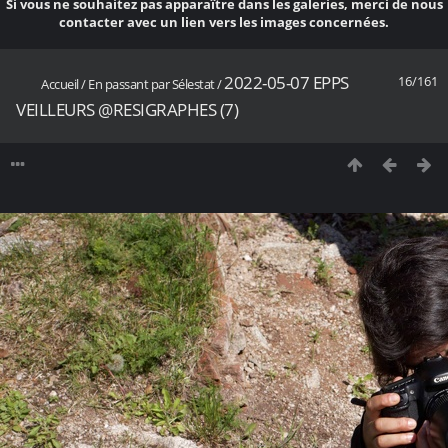
Si vous ne souhaitez pas apparaître dans les galeries, merci de nous
contacter avec un lien vers les images concernées.
2022-05-07 EPPS
16/161
Accueil
/
En passant par Sélestat
/
VEILLEURS @RESIGRAPHES (7)