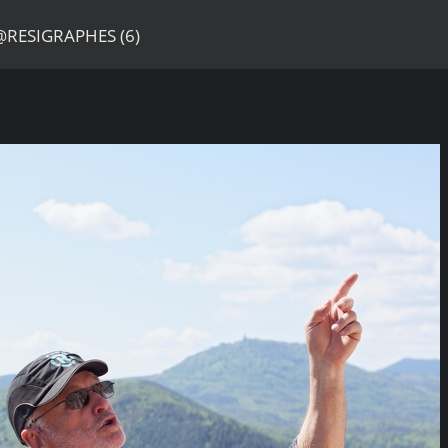
@RESIGRAPHES (6)