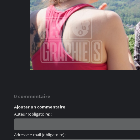
0 commentaire
Ajouter un commentaire
Auteur (obligatoire) :
Adresse e-mail (obligatoire) :