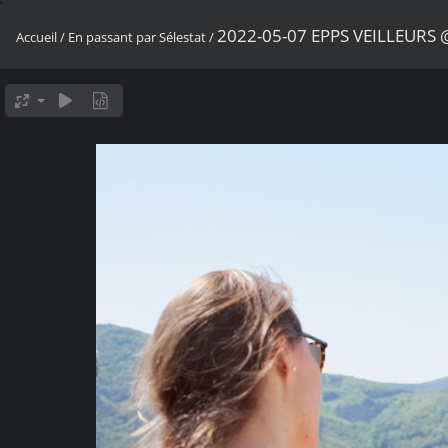
2022-05-07 EPPS VEILLEURS 
Accueil
/
En passant par Sélestat
/