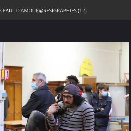
S PAUL D'AMOUR@RESIGRAPHIES (12)