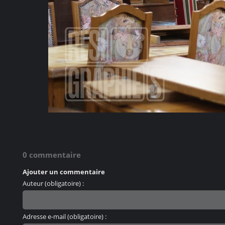
0 commentaire
Ajouter un commentaire
Auteur (obligatoire) :
Adresse e-mail (obligatoire) :