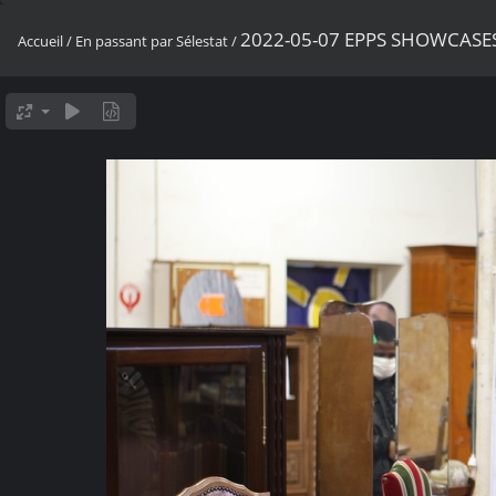
2022-05-07 EPPS SHOWCASE
Accueil
/
En passant par Sélestat
/