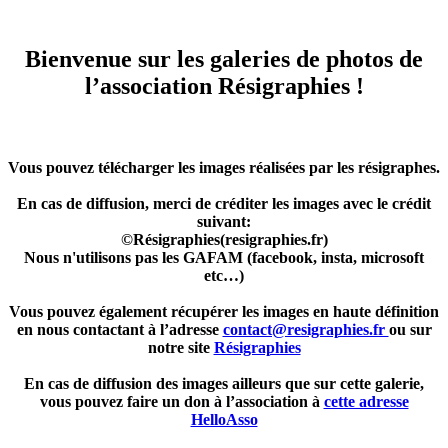
Bienvenue sur les galeries de photos de
l’association Résigraphies !
Vous pouvez télécharger les images réalisées par les résigraphes.
En cas de diffusion, merci de créditer les images avec le crédit
suivant:
©Résigraphies(resigraphies.fr)
Nous n'utilisons pas les GAFAM (facebook, insta, microsoft
etc…)
Vous pouvez également récupérer les images en haute définition
en nous contactant à l’adresse
contact@resigraphies.fr
ou sur
notre site
Résigraphies
En cas de diffusion des images ailleurs que sur cette galerie,
vous pouvez faire un don à l’association à
cette adresse
HelloAsso