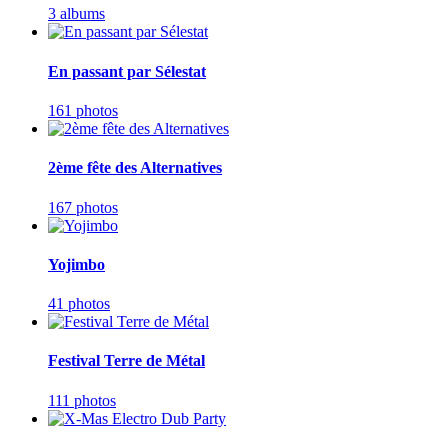
3 albums
En passant par Sélestat
161 photos
2ème fête des Alternatives
167 photos
Yojimbo
41 photos
Festival Terre de Métal
111 photos