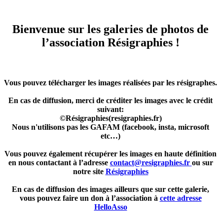
Bienvenue sur les galeries de photos de
l’association Résigraphies !
Vous pouvez télécharger les images réalisées par les résigraphes.
En cas de diffusion, merci de créditer les images avec le crédit
suivant:
©Résigraphies(resigraphies.fr)
Nous n'utilisons pas les GAFAM (facebook, insta, microsoft
etc…)
Vous pouvez également récupérer les images en haute définition
en nous contactant à l’adresse
contact@resigraphies.fr
ou sur
notre site
Résigraphies
En cas de diffusion des images ailleurs que sur cette galerie,
vous pouvez faire un don à l’association à
cette adresse
HelloAsso