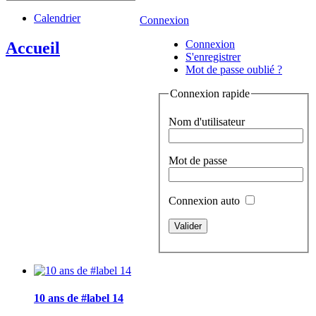
Calendrier
Connexion
Connexion
Accueil
S'enregistrer
Mot de passe oublié ?
Connexion rapide
Nom d'utilisateur
Mot de passe
Connexion auto
10 ans de #label 14