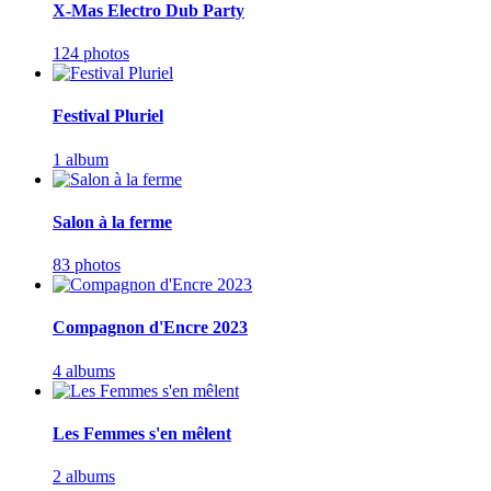
X-Mas Electro Dub Party
124 photos
Festival Pluriel
1 album
Salon à la ferme
83 photos
Compagnon d'Encre 2023
4 albums
Les Femmes s'en mêlent
2 albums