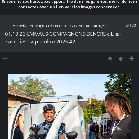
Si vous ne souhaitez pas apparaître dans les galeries, merci de nous
contacter avec un lien vers les images concernées.
5/180
Accueil
/
Compagnon d'Encre 2023
/
Bonus Reportage
/
01.10.23-EMMAUS-COMPAGNONS-DENCRE-c-Lilia-
Zanetti-30 septembre 2023-42