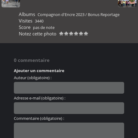
Albums
Compagnon d'Encre 2023
/
Bonus Reportage
Visites
3440
Score
pas de note
Notez cette photo
0 commentaire
Ajouter un commentaire
Auteur (obligatoire) :
Adresse e-mail (obligatoire) :
Commentaire (obligatoire) :